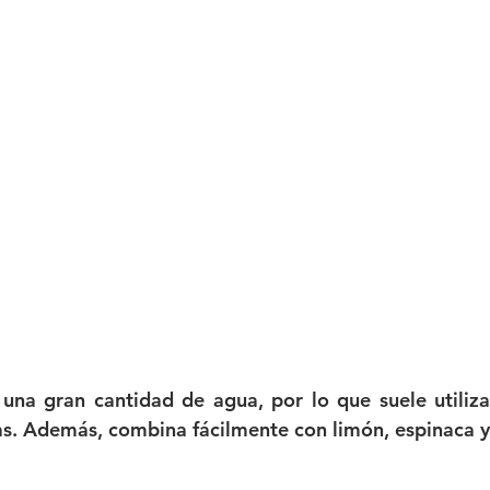
una gran cantidad de agua, por lo que suele utiliza
ras. Además, combina fácilmente con limón, espinaca y