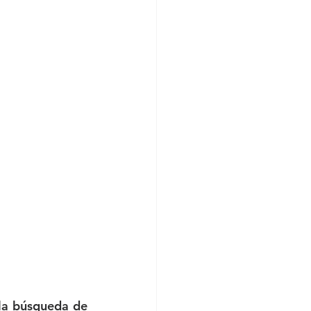
la búsqueda de 