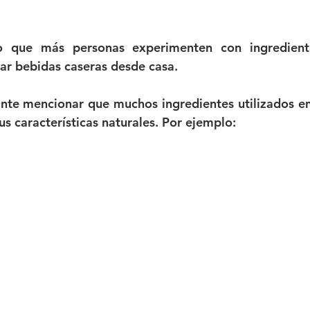
 que más personas experimenten con ingrediente
ar bebidas caseras desde casa.
nte mencionar que muchos ingredientes utilizados en
us características naturales. Por ejemplo: