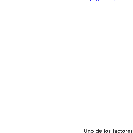
Uno de los factores