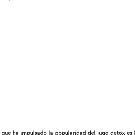
 que ha impulsado la popularidad del jugo detox es 