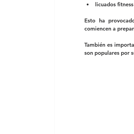
licuados fitness
Esto ha provocado
comiencen a prepar
También es importa
son populares por s