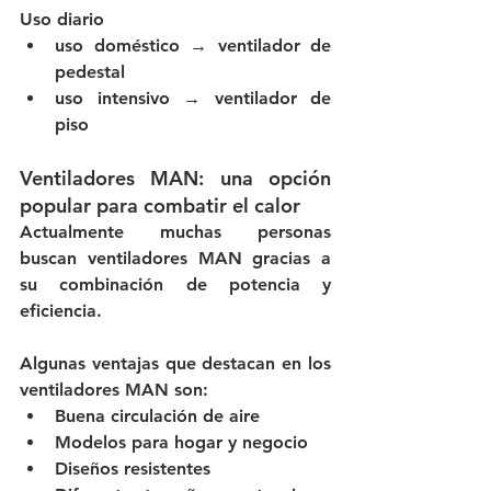
Uso diario
uso doméstico → ventilador de 
pedestal
uso intensivo → ventilador de 
piso
Ventiladores MAN: una opción 
popular para combatir el calor
Actualmente muchas personas 
buscan ventiladores MAN gracias a 
su combinación de potencia y 
eficiencia.
Algunas ventajas que destacan en los 
ventiladores MAN son:
Buena circulación de aire
Modelos para hogar y negocio
Diseños resistentes