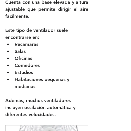
Cuenta con una base elevada y altura 
ajustable que permite dirigir el aire 
fácilmente.
Este tipo de ventilador suele 
encontrarse en:
Recámaras
Salas
Oficinas
Comedores
Estudios
Habitaciones pequeñas y 
medianas
Además, muchos ventiladores 
incluyen oscilación automática y 
diferentes velocidades.