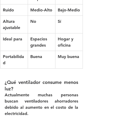
Ruido
Medio-Alto
Bajo-Medio
Altura 
No
Sí
ajustable
Ideal para
Espacios 
Hogar y 
grandes
oficina
Portabilida
Buena
Muy buena
d
¿Qué ventilador consume menos 
luz?
Actualmente muchas personas 
buscan ventiladores ahorradores 
debido al aumento en el costo de la 
electricidad.