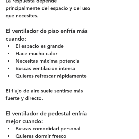
La respuesta depende 
principalmente del espacio y del uso 
que necesites.
El ventilador de piso enfría más 
cuando:
El espacio es grande
Hace mucho calor
Necesitas máxima potencia
Buscas ventilación intensa
Quieres refrescar rápidamente
El flujo de aire suele sentirse más 
fuerte y directo.
El ventilador de pedestal enfría 
mejor cuando:
Buscas comodidad personal
Quieres dormir fresco