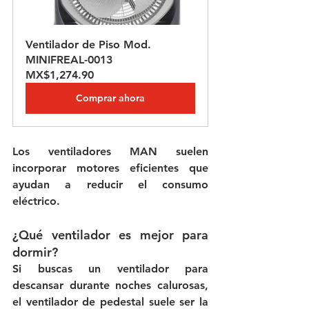
Ventilador de Piso Mod. 
MINIFREAL-0013
MX$1,274.90
Comprar ahora
Los ventiladores MAN suelen 
incorporar motores eficientes que 
ayudan a reducir el consumo 
eléctrico.
¿Qué ventilador es mejor para 
dormir?
Si buscas un ventilador para 
descansar durante noches calurosas, 
el ventilador de pedestal suele ser la 