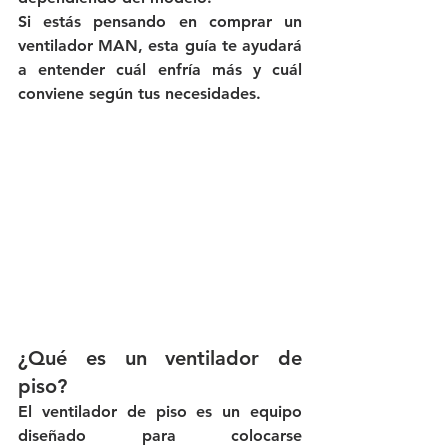
Si estás pensando en comprar un 
ventilador MAN, esta guía te ayudará 
a entender cuál enfría más y cuál 
conviene según tus necesidades.
¿Qué es un ventilador de 
piso?
El ventilador de piso es un equipo 
diseñado para colocarse 