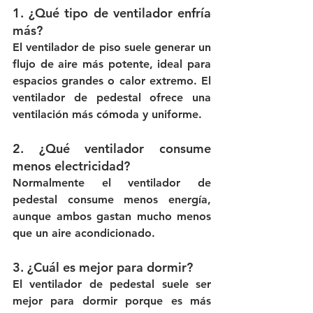
1. ¿Qué tipo de ventilador enfría 
más?
El ventilador de piso suele generar un 
flujo de aire más potente, ideal para 
espacios grandes o calor extremo. El 
ventilador de pedestal ofrece una 
ventilación más cómoda y uniforme.
2. ¿Qué ventilador consume 
menos electricidad?
Normalmente el ventilador de 
pedestal consume menos energía, 
aunque ambos gastan mucho menos 
que un aire acondicionado.
3. ¿Cuál es mejor para dormir?
El ventilador de pedestal suele ser 
mejor para dormir porque es más 