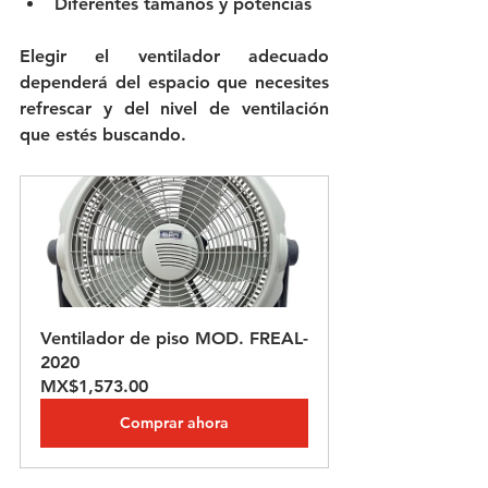
Diferentes tamaños y potencias
Elegir el ventilador adecuado 
dependerá del espacio que necesites 
refrescar y del nivel de ventilación 
que estés buscando.
Ventilador de piso MOD. FREAL-
2020
MX$1,573.00
Comprar ahora