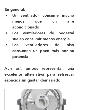
En general:
Un ventilador consume mucho 
menos que un aire 
acondicionado
Los ventiladores de pedestal 
suelen consumir menos energía
Los ventiladores de piso 
consumen un poco más por su 
potencia
Aun así, ambos representan una 
excelente alternativa para refrescar 
espacios sin gastar demasiado.