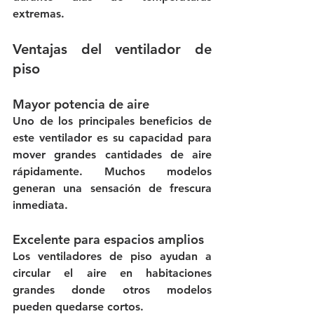
extremas.
Ventajas del ventilador de 
piso
Mayor potencia de aire
Uno de los principales beneficios de 
este ventilador es su capacidad para 
mover grandes cantidades de aire 
rápidamente. Muchos modelos 
generan una sensación de frescura 
inmediata.
Excelente para espacios amplios
Los ventiladores de piso ayudan a 
circular el aire en habitaciones 
grandes donde otros modelos 
pueden quedarse cortos.