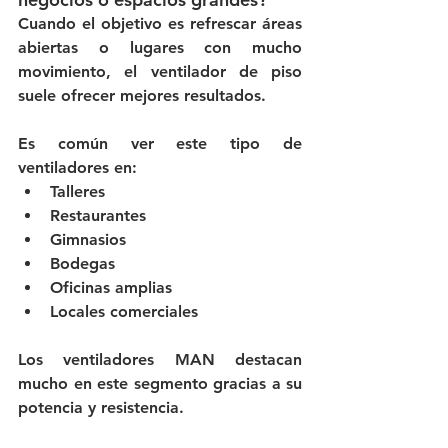
Cuando el objetivo es refrescar áreas 
abiertas o lugares con mucho 
movimiento, el ventilador de piso 
suele ofrecer mejores resultados.
Es común ver este tipo de 
ventiladores en:
Talleres
Restaurantes
Gimnasios
Bodegas
Oficinas amplias
Locales comerciales
Los ventiladores MAN destacan 
mucho en este segmento gracias a su 
potencia y resistencia.