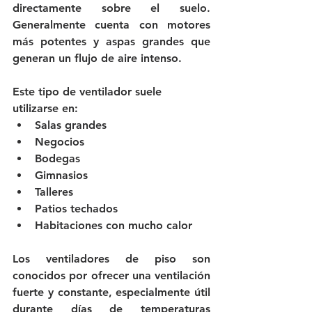
directamente sobre el suelo. 
Generalmente cuenta con motores 
más potentes y aspas grandes que 
generan un flujo de aire intenso.
Este tipo de ventilador suele 
utilizarse en:
Salas grandes
Negocios
Bodegas
Gimnasios
Talleres
Patios techados
Habitaciones con mucho calor
Los ventiladores de piso son 
conocidos por ofrecer una ventilación 
fuerte y constante, especialmente útil 
durante días de temperaturas 