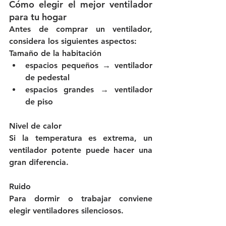
Cómo elegir el mejor ventilador 
para tu hogar
Antes de comprar un ventilador, 
considera los siguientes aspectos:
Tamaño de la habitación
espacios pequeños → ventilador 
de pedestal
espacios grandes → ventilador 
de piso
Nivel de calor
Si la temperatura es extrema, un 
ventilador potente puede hacer una 
gran diferencia.
Ruido
Para dormir o trabajar conviene 
elegir ventiladores silenciosos.