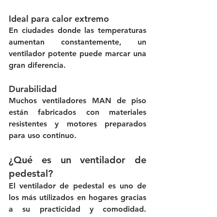
Ideal para calor extremo
En ciudades donde las temperaturas 
aumentan constantemente, un 
ventilador potente puede marcar una 
gran diferencia.
Durabilidad
Muchos ventiladores MAN de piso 
están fabricados con materiales 
resistentes y motores preparados 
para uso continuo.
¿Qué es un ventilador de 
pedestal?
El ventilador de pedestal es uno de 
los más utilizados en hogares gracias 
a su practicidad y comodidad. 