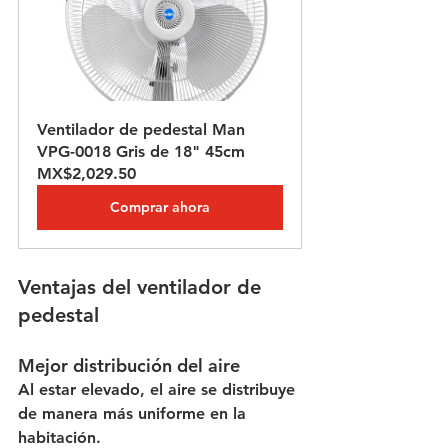
Ventilador de pedestal Man 
VPG-0018 Gris de 18" 45cm
MX$2,029.50
Comprar ahora
Ventajas del ventilador de 
pedestal
Mejor distribución del aire
Al estar elevado, el aire se distribuye 
de manera más uniforme en la 
habitación.