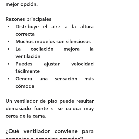
mejor opción.
Razones principales
Distribuye el aire a la altura 
correcta
Muchos modelos son silenciosos
La oscilación mejora la 
ventilación
Puedes ajustar velocidad 
fácilmente
Genera una sensación más 
cómoda
Un ventilador de piso puede resultar 
demasiado fuerte si se coloca muy 
cerca de la cama.
¿Qué ventilador conviene para 
negocios o espacios grandes?