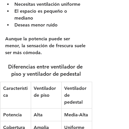
Necesitas ventilación uniforme
El espacio es pequeño o 
mediano
Deseas menor ruido
Aunque la potencia puede ser 
menor, la sensación de frescura suele 
ser más cómoda.
Diferencias entre ventilador de 
piso y ventilador de pedestal
Característi
Ventilador 
Ventilador 
ca
de piso
de 
pedestal
Potencia
Alta
Media-Alta
Cobertura
Amplia
Uniforme