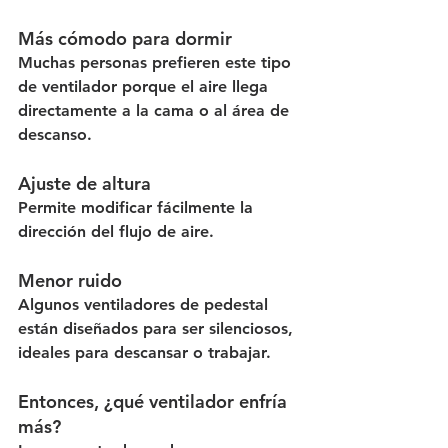
Más cómodo para dormir
Muchas personas prefieren este tipo 
de ventilador porque el aire llega 
directamente a la cama o al área de 
descanso.
Ajuste de altura
Permite modificar fácilmente la 
dirección del flujo de aire.
Menor ruido
Algunos ventiladores de pedestal 
están diseñados para ser silenciosos, 
ideales para descansar o trabajar.
Entonces, ¿qué ventilador enfría 
más?