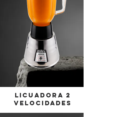
licuadora 2
velocidades