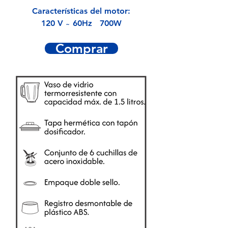
Características del motor:
120 V ̴
60Hz 700W
Comprar