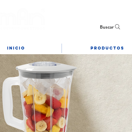
Buscar
Inicio
PRODUCTOS