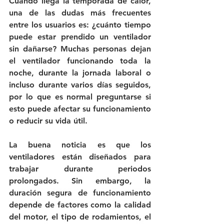
Cuando llega la temporada de calor, 
una de las dudas más frecuentes 
entre los usuarios es: 
¿cuánto tiempo 
puede estar prendido un ventilador 
sin dañarse?
 Muchas personas dejan 
el ventilador funcionando toda la 
noche, durante la jornada laboral o 
incluso durante varios días seguidos, 
por lo que es normal preguntarse si 
esto puede afectar su funcionamiento 
o reducir su vida útil.
La buena noticia es que los 
ventiladores están diseñados para 
trabajar durante periodos 
prolongados. Sin embargo, la 
duración segura de funcionamiento 
depende de factores como la calidad 
del motor, el tipo de rodamientos, el 