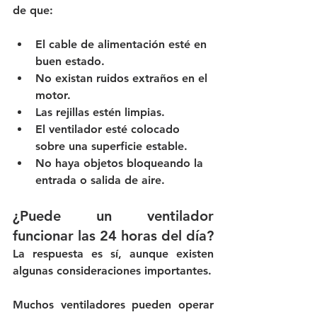
de que:
El cable de alimentación esté en 
buen estado.
No existan ruidos extraños en el 
motor.
Las rejillas estén limpias.
El ventilador esté colocado 
sobre una superficie estable.
No haya objetos bloqueando la 
entrada o salida de aire.
¿Puede un ventilador 
funcionar las 24 horas del día?
La respuesta es sí, aunque existen 
algunas consideraciones importantes. 
Muchos ventiladores pueden operar 