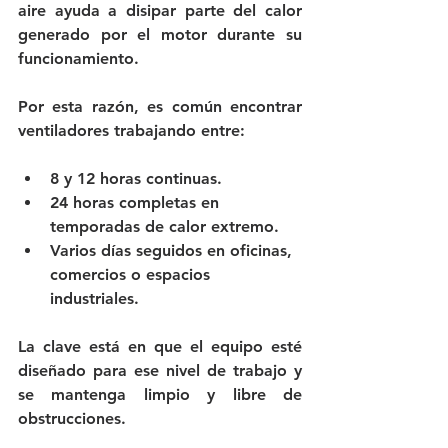
aire ayuda a disipar parte del calor 
generado por el motor durante su 
funcionamiento.
Por esta razón, es común encontrar 
ventiladores trabajando entre:
8 y 12 horas continuas.
24 horas completas en 
temporadas de calor extremo.
Varios días seguidos en oficinas, 
comercios o espacios 
industriales.
La clave está en que el equipo esté 
diseñado para ese nivel de trabajo y 
se mantenga limpio y libre de 
obstrucciones.