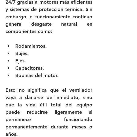
24/7 gracias a motores más eficientes 
y sistemas de protección térmica. Sin 
embargo, el funcionamiento continuo 
genera desgaste natural en 
componentes como:
Rodamientos.
Bujes.
Ejes.
Capacitores.
Bobinas del motor.
Esto no significa que el ventilador 
vaya a dañarse de inmediato, sino 
que la vida útil total del equipo 
puede reducirse ligeramente si 
permanece funcionando 
permanentemente durante meses o 
años.