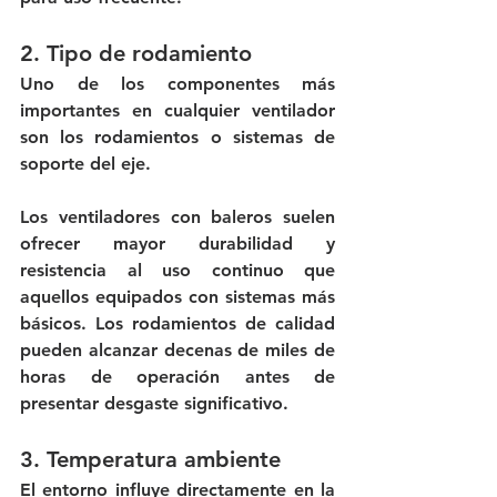
2. Tipo de rodamiento
Uno de los componentes más 
importantes en cualquier ventilador 
son los rodamientos o sistemas de 
soporte del eje.
Los ventiladores con baleros suelen 
ofrecer mayor durabilidad y 
resistencia al uso continuo que 
aquellos equipados con sistemas más 
básicos. Los rodamientos de calidad 
pueden alcanzar decenas de miles de 
horas de operación antes de 
presentar desgaste significativo.
3. Temperatura ambiente
El entorno influye directamente en la 