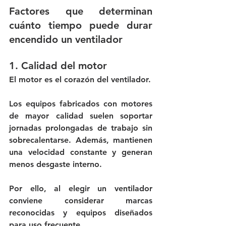
Factores que determinan 
cuánto tiempo puede durar 
encendido un ventilador
1. Calidad del motor
El motor es el corazón del ventilador.
Los equipos fabricados con motores 
de mayor calidad suelen soportar 
jornadas prolongadas de trabajo sin 
sobrecalentarse. Además, mantienen 
una velocidad constante y generan 
menos desgaste interno.
Por ello, al elegir un ventilador 
conviene considerar marcas 
reconocidas y equipos diseñados 
para uso frecuente.