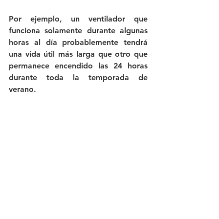
Por ejemplo, un ventilador que 
funciona solamente durante algunas 
horas al día probablemente tendrá 
una vida útil más larga que otro que 
permanece encendido las 24 horas 
durante toda la temporada de 
verano.