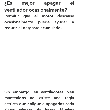
¿Es mejor apagar el 
ventilador ocasionalmente?
Permitir que el motor descanse 
ocasionalmente puede ayudar a 
reducir el desgaste acumulado.
Sin embargo, en ventiladores bien 
mantenidos no existe una regla 
estricta que obligue a apagarlos cada 
cierto número de horas. Muchos 