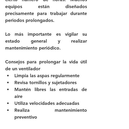
equipos están diseñados 
precisamente para trabajar durante 
periodos prolongados.
Lo más importante es vigilar su 
estado general y realizar 
mantenimiento periódico.
Consejos para prolongar la vida útil 
de un ventilador
Limpia las aspas regularmente
Revisa tornillos y sujetadores
Mantén libres las entradas de 
aire
Utiliza velocidades adecuadas
Realiza mantenimiento 
preventivo