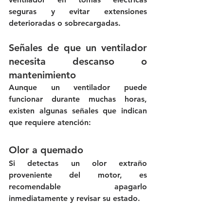
seguras y evitar extensiones 
deterioradas o sobrecargadas.
Señales de que un ventilador 
necesita descanso o 
mantenimiento
Aunque un ventilador puede 
funcionar durante muchas horas, 
existen algunas señales que indican 
que requiere atención:
Olor a quemado
Si detectas un olor extraño 
proveniente del motor, es 
recomendable apagarlo 
inmediatamente y revisar su estado.