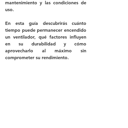
mantenimiento y las condiciones de 
uso.
En esta guía descubrirás cuánto 
tiempo puede permanecer encendido 
un ventilador, qué factores influyen 
en su durabilidad y cómo 
aprovecharlo al máximo sin 
comprometer su rendimiento.