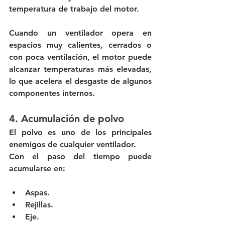
temperatura de trabajo del motor.
Cuando un ventilador opera en 
espacios muy calientes, cerrados o 
con poca ventilación, el motor puede 
alcanzar temperaturas más elevadas, 
lo que acelera el desgaste de algunos 
componentes internos.
4. Acumulación de polvo
El polvo es uno de los principales 
enemigos de cualquier ventilador.
Con el paso del tiempo puede 
acumularse en:
Aspas.
Rejillas.
Eje.