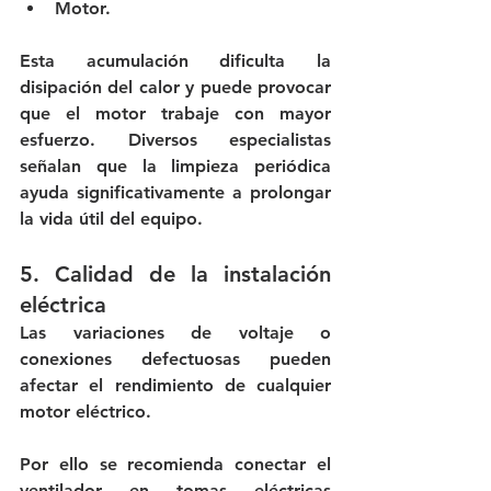
Motor.
Esta acumulación dificulta la 
disipación del calor y puede provocar 
que el motor trabaje con mayor 
esfuerzo. Diversos especialistas 
señalan que la limpieza periódica 
ayuda significativamente a prolongar 
la vida útil del equipo.
5. Calidad de la instalación 
eléctrica
Las variaciones de voltaje o 
conexiones defectuosas pueden 
afectar el rendimiento de cualquier 
motor eléctrico.
Por ello se recomienda conectar el 
ventilador en tomas eléctricas 