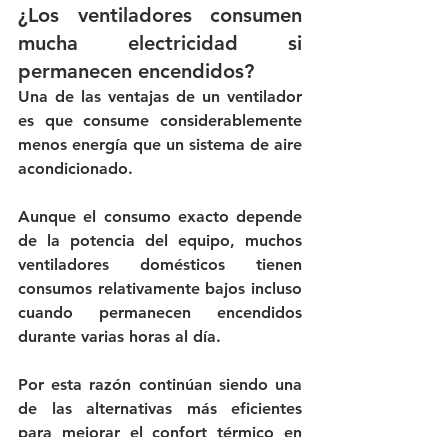
¿Los ventiladores consumen 
mucha electricidad si 
permanecen encendidos?
Una de las ventajas de un ventilador 
es que consume considerablemente 
menos energía que un sistema de aire 
acondicionado.
Aunque el consumo exacto depende 
de la potencia del equipo, muchos 
ventiladores domésticos tienen 
consumos relativamente bajos incluso 
cuando permanecen encendidos 
durante varias horas al día.
Por esta razón continúan siendo una 
de las alternativas más eficientes 
para mejorar el confort térmico en 