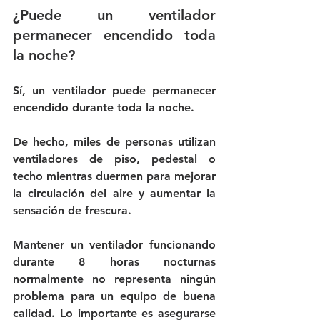
¿Puede un ventilador 
permanecer encendido toda 
la noche?
Sí, un ventilador puede permanecer 
encendido durante toda la noche.
De hecho, miles de personas utilizan 
ventiladores de piso, pedestal o 
techo mientras duermen para mejorar 
la circulación del aire y aumentar la 
sensación de frescura.
Mantener un ventilador funcionando 
durante 8 horas nocturnas 
normalmente no representa ningún 
problema para un equipo de buena 
calidad. Lo importante es asegurarse 