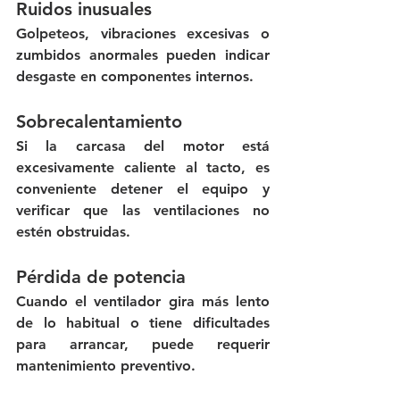
Ruidos inusuales
Golpeteos, vibraciones excesivas o 
zumbidos anormales pueden indicar 
desgaste en componentes internos.
Sobrecalentamiento
Si la carcasa del motor está 
excesivamente caliente al tacto, es 
conveniente detener el equipo y 
verificar que las ventilaciones no 
estén obstruidas.
Pérdida de potencia
Cuando el ventilador gira más lento 
de lo habitual o tiene dificultades 
para arrancar, puede requerir 
mantenimiento preventivo.