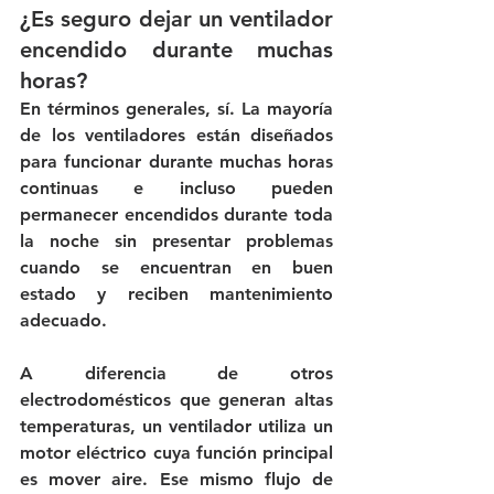
¿Es seguro dejar un ventilador 
encendido durante muchas 
horas?
En términos generales, sí. La mayoría 
de los ventiladores están diseñados 
para funcionar durante muchas horas 
continuas e incluso pueden 
permanecer encendidos durante toda 
la noche sin presentar problemas 
cuando se encuentran en buen 
estado y reciben mantenimiento 
adecuado.
A diferencia de otros 
electrodomésticos que generan altas 
temperaturas, un ventilador utiliza un 
motor eléctrico cuya función principal 
es mover aire. Ese mismo flujo de 