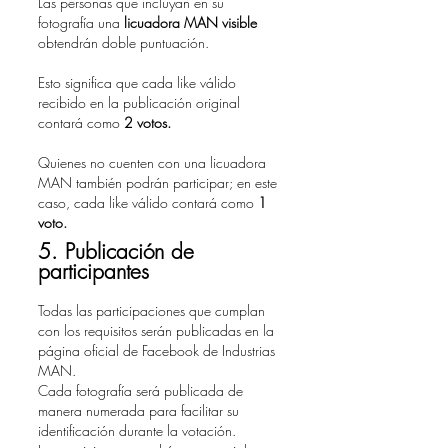
Las personas que incluyan en su
fotografía una
licuadora MAN visible
obtendrán doble puntuación.
Esto significa que cada like válido
recibido en la publicación original
contará como
2 votos.
Quienes no cuenten con una licuadora
MAN también podrán participar; en este
caso, cada like válido contará como
1
voto.
5. Publicación de
participantes
Todas las participaciones que cumplan
con los requisitos serán publicadas en la
página oficial de Facebook de Industrias
MAN.
Cada fotografía será publicada de
manera numerada para facilitar su
identificación durante la votación.