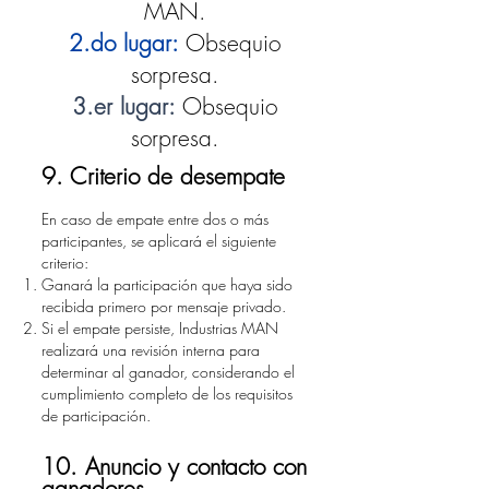
MAN.
2.do lugar:
Obsequio
sorpresa.
3.er lugar:
Obsequio
sorpresa.
9. Criterio de desempate
En caso de empate entre dos o más
participantes, se aplicará el siguiente
criterio:
Ganará la participación que haya sido
recibida primero por mensaje privado.
Si el empate persiste, Industrias MAN
realizará una revisión interna para
determinar al ganador, considerando el
cumplimiento completo de los requisitos
de participación.
10. Anuncio y contacto con
ganadores