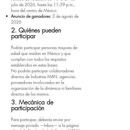
julio de 2026, hasta las 11:59 p.m.,
hora del centro de México.
Anuncio de ganadores:
3 de agosto de
2026
2. Quiénes pueden
participar
Podrán participar personas mayores de
edad que residan en México y que
cumplan con todos los requisitos
establecidos en estas bases.
No podrán participar colaboradores
directos de Industrias MAN, agencias,
proveedores involucrados en la
organización de la dinámica ni familiares
directos de los mismos.
3. Mecánica de
participación
Para participar, deberás enviar por
mensaje privado —Inbox— a la página