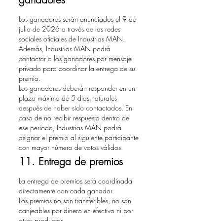
Los ganadores serán anunciados el 9 de
julio de 2026 a través de las redes
sociales oficiales de Industrias MAN.
Además, Industrias MAN podrá
contactar a los ganadores por mensaje
privado para coordinar la entrega de su
premio.
Los ganadores deberán responder en un
plazo máximo de 5 días naturales
después de haber sido contactados. En
caso de no recibir respuesta dentro de
ese periodo, Industrias MAN podrá
asignar el premio al siguiente participante
con mayor número de votos válidos.
11. Entrega de premios
La entrega de premios será coordinada
directamente con cada ganador.
Los premios no son transferibles, no son
canjeables por dinero en efectivo ni por
otros productos.