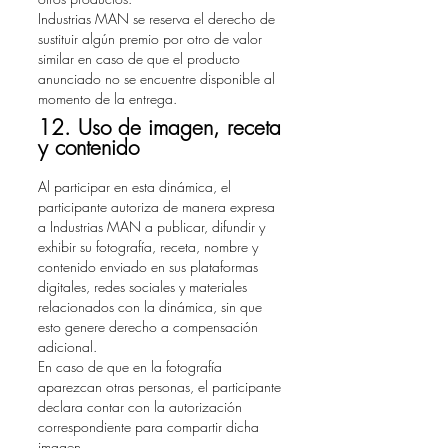
Industrias MAN se reserva el derecho de
sustituir algún premio por otro de valor
similar en caso de que el producto
anunciado no se encuentre disponible al
momento de la entrega.
12. Uso de imagen, receta
y contenido
Al participar en esta dinámica, el
participante autoriza de manera expresa
a Industrias MAN a publicar, difundir y
exhibir su fotografía, receta, nombre y
contenido enviado en sus plataformas
digitales, redes sociales y materiales
relacionados con la dinámica, sin que
esto genere derecho a compensación
adicional.
En caso de que en la fotografía
aparezcan otras personas, el participante
declara contar con la autorización
correspondiente para compartir dicha
imagen.