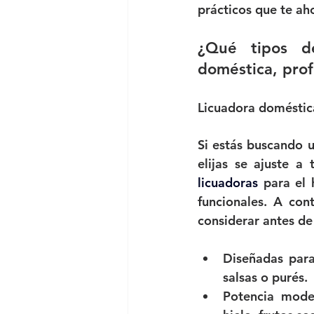
prácticos que te ah
¿Qué tipos de
doméstica, prof
Licuadora doméstica,
Si estás buscando 
licuadoras 
para el 
funcionales. A cont
considerar antes d
Diseñadas para
salsas o purés.
Potencia mode