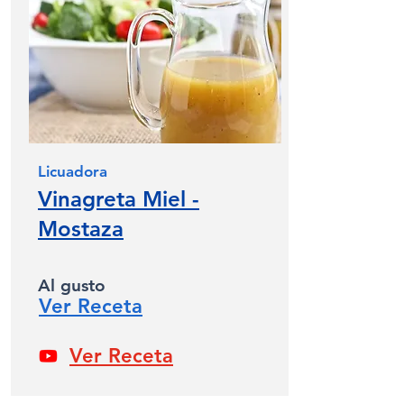
Licuadora
Vinagreta Miel -
Mostaza
Al gusto
Ver Receta
Ver Receta