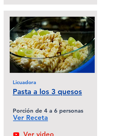
Licuadora
Pasta a los 3 quesos
Porción de 4 a 6 personas
Ver Receta
Ver video