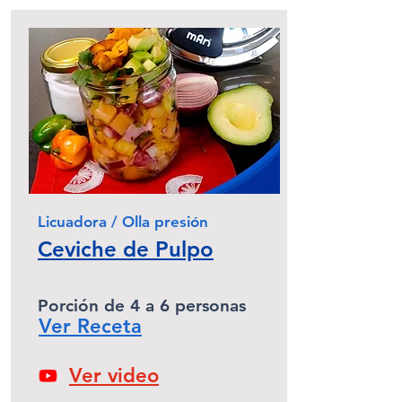
Licuadora / Olla presión
Ceviche de Pulpo
Porción de 4 a 6 personas
Ver Receta
Ver video