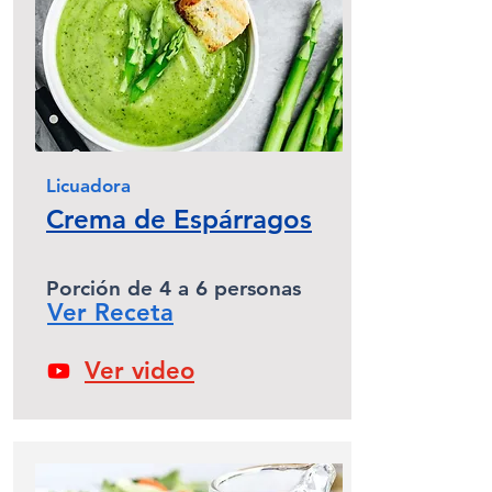
Licuadora
Crema de Espárragos
Porción de 4 a 6 personas
Ver Receta
Ver video