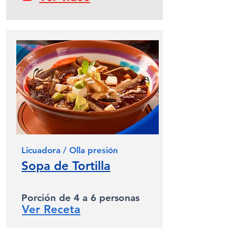
Licuadora / Olla presión
Sopa de Tortilla
Porción de 4 a 6 personas
Ver Receta